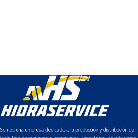
Somos una empresa dedicada a la producción y distribución de