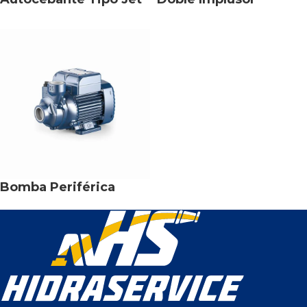
Bomba Periférica