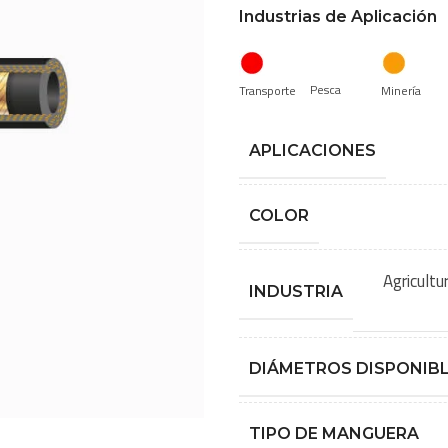
Industrias de Aplicación
Pesca
Transporte
Minería
APLICACIONES
COLOR
Agricultu
INDUSTRIA
DIÁMETROS DISPONIB
TIPO DE MANGUERA