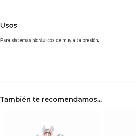
Usos
Para sistemas hidráulicos de muy alta presión.
También te recomendamos…