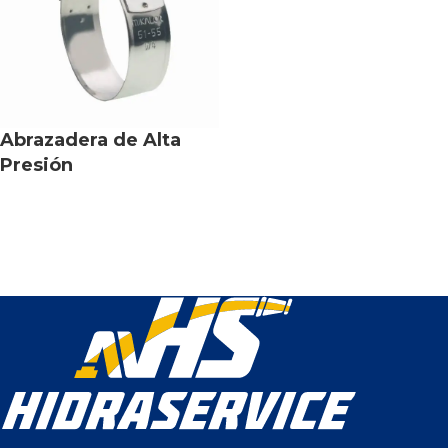
Abrazadera de Alta
Presión