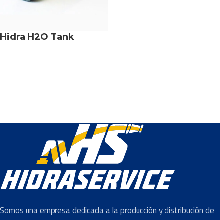
Hidra H2O Tank
Somos una empresa dedicada a la producción y distribución de