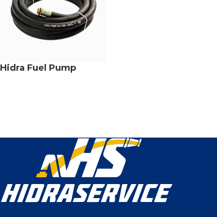
Hidra Fuel Pump