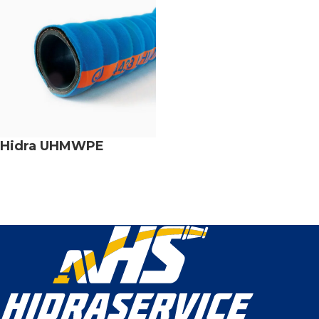
Hidra UHMWPE