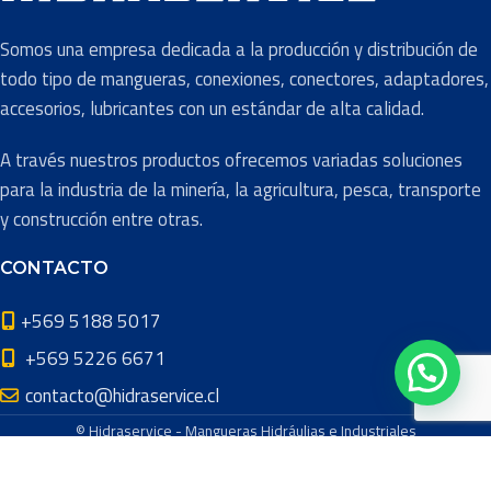
Somos una empresa dedicada a la producción y distribución de
todo tipo de mangueras, conexiones, conectores, adaptadores,
accesorios, lubricantes con un estándar de alta calidad.
A través nuestros productos ofrecemos variadas soluciones
para la industria de la minería, la agricultura, pesca, transporte
y construcción entre otras.
CONTACTO
+569 5188 5017
+569 5226 6671
contacto@hidraservice.cl
© Hidraservice - Mangueras Hidráulias e Industriales
LaTazaBC