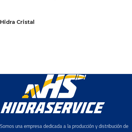
Hidra Cristal
Somos una empresa dedicada a la producción y distribución de