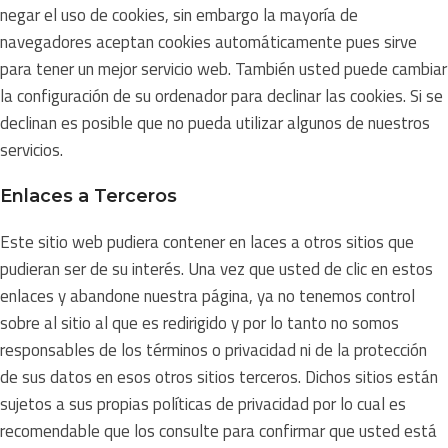
negar el uso de cookies, sin embargo la mayoría de
navegadores aceptan cookies automáticamente pues sirve
para tener un mejor servicio web. También usted puede cambiar
la configuración de su ordenador para declinar las cookies. Si se
declinan es posible que no pueda utilizar algunos de nuestros
servicios.
Enlaces a Terceros
Este sitio web pudiera contener en laces a otros sitios que
pudieran ser de su interés. Una vez que usted de clic en estos
enlaces y abandone nuestra página, ya no tenemos control
sobre al sitio al que es redirigido y por lo tanto no somos
responsables de los términos o privacidad ni de la protección
de sus datos en esos otros sitios terceros. Dichos sitios están
sujetos a sus propias políticas de privacidad por lo cual es
recomendable que los consulte para confirmar que usted está