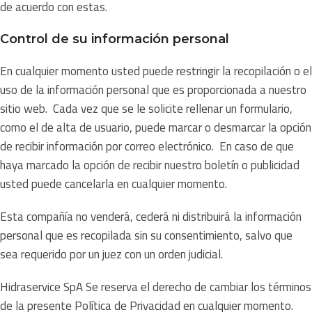
de acuerdo con estas.
Control de su información personal
En cualquier momento usted puede restringir la recopilación o el
uso de la información personal que es proporcionada a nuestro
sitio web. Cada vez que se le solicite rellenar un formulario,
como el de alta de usuario, puede marcar o desmarcar la opción
de recibir información por correo electrónico. En caso de que
haya marcado la opción de recibir nuestro boletín o publicidad
usted puede cancelarla en cualquier momento.
Esta compañía no venderá, cederá ni distribuirá la información
personal que es recopilada sin su consentimiento, salvo que
sea requerido por un juez con un orden judicial.
Hidraservice SpA Se reserva el derecho de cambiar los términos
de la presente Política de Privacidad en cualquier momento.