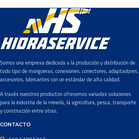
Somos una empresa dedicada a la producción y distribución de
todo tipo de mangueras, conexiones, conectores, adaptadores,
accesorios, lubricantes con un estándar de alta calidad.
A través nuestros productos ofrecemos variadas soluciones
para la industria de la minería, la agricultura, pesca, transporte
y construcción entre otras.
CONTACTO