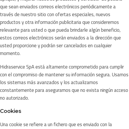
que sean enviados correos electrónicos periódicamente a
través de nuestro sitio con ofertas especiales, nuevos
productos y otra información publicitaria que consideremos
relevante para usted o que pueda brindarle algún beneficio,
estos correos electrónicos serán enviados a la dirección que
usted proporcione y podrán ser cancelados en cualquier
momento.
Hidraservice SpA está altamente comprometido para cumplir
con el compromiso de mantener su información segura. Usamos
los sistemas más avanzados y los actualizamos
constantemente para asegurarnos que no exista ningún acceso
no autorizado.
Cookies
Una cookie se refiere a un fichero que es enviado con la