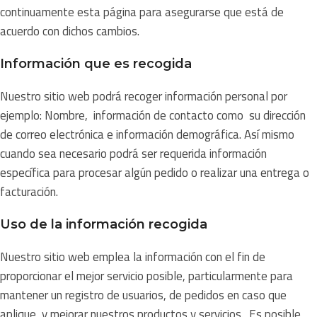
continuamente esta página para asegurarse que está de
acuerdo con dichos cambios.
Información que es recogida
Nuestro sitio web podrá recoger información personal por
ejemplo: Nombre, información de contacto como su dirección
de correo electrónica e información demográfica. Así mismo
cuando sea necesario podrá ser requerida información
específica para procesar algún pedido o realizar una entrega o
facturación.
Uso de la información recogida
Nuestro sitio web emplea la información con el fin de
proporcionar el mejor servicio posible, particularmente para
mantener un registro de usuarios, de pedidos en caso que
aplique, y mejorar nuestros productos y servicios. Es posible