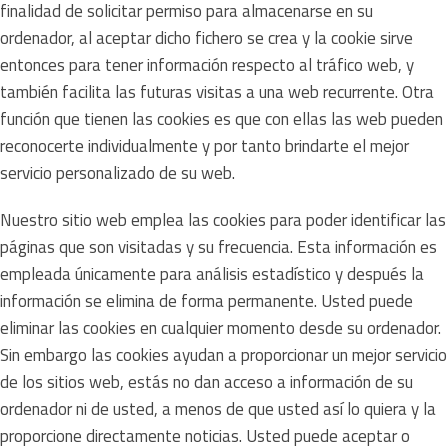
finalidad de solicitar permiso para almacenarse en su
ordenador, al aceptar dicho fichero se crea y la cookie sirve
entonces para tener información respecto al tráfico web, y
también facilita las futuras visitas a una web recurrente. Otra
función que tienen las cookies es que con ellas las web pueden
reconocerte individualmente y por tanto brindarte el mejor
servicio personalizado de su web.
Nuestro sitio web emplea las cookies para poder identificar las
páginas que son visitadas y su frecuencia. Esta información es
empleada únicamente para análisis estadístico y después la
información se elimina de forma permanente. Usted puede
eliminar las cookies en cualquier momento desde su ordenador.
Sin embargo las cookies ayudan a proporcionar un mejor servicio
de los sitios web, estás no dan acceso a información de su
ordenador ni de usted, a menos de que usted así lo quiera y la
proporcione directamente noticias. Usted puede aceptar o