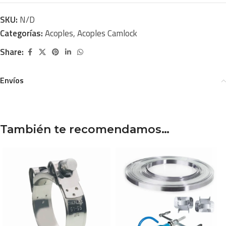
SKU:
N/D
Categorías:
Acoples
,
Acoples Camlock
Share:
Envíos
También te recomendamos…