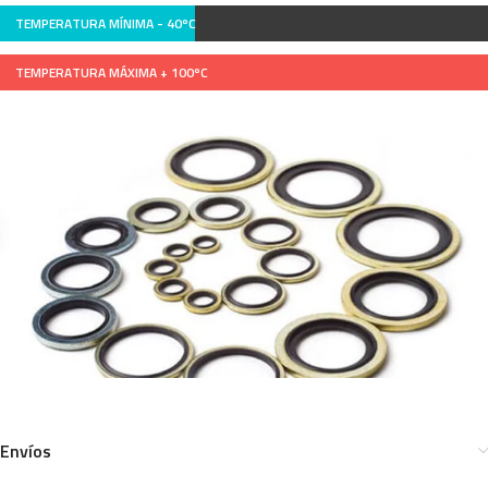
TEMPERATURA MÍNIMA -
40ºC
TEMPERATURA MÁXIMA +
100ºC
Envíos