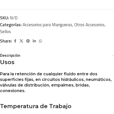
SKU:
N/D
Categorías:
Accesorios para Mangueras
,
Otros Accesorios
,
Sellos
Share:
Descripción
Usos
Para la retención de cualquier fluido entre dos
superficies fijas, en circuitos hidráulicos, neumáticos,
válvulas de distribución, empalmes, bridas,
conexiones.
Temperatura de Trabajo