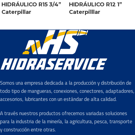
HIDRÁULICO R15 3/4”
HIDRÁULICO R12 1”
Caterpillar
Caterpilllar
Somos una empresa dedicada a la producción y distribución de
todo tipo de mangueras, conexiones, conectores, adaptadores,
accesorios, lubricantes con un estándar de alta calidad.
A través nuestros productos ofrecemos variadas soluciones
para la industria de la minería, la agricultura, pesca, transporte
y construcción entre otras.