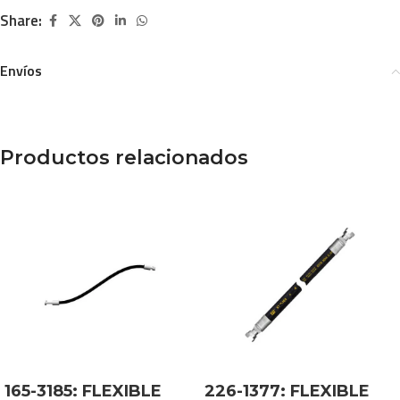
Share:
Envíos
Productos relacionados
165-3185: FLEXIBLE
226-1377: FLEXIBLE