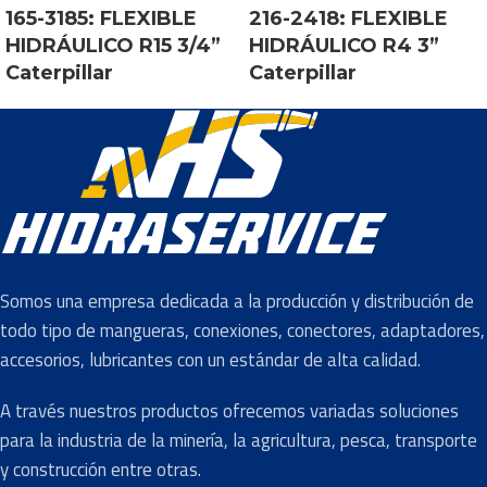
165-3185: FLEXIBLE
216-2418: FLEXIBLE
HIDRÁULICO R15 3/4”
HIDRÁULICO R4 3”
Caterpillar
Caterpillar
Somos una empresa dedicada a la producción y distribución de
todo tipo de mangueras, conexiones, conectores, adaptadores,
accesorios, lubricantes con un estándar de alta calidad.
A través nuestros productos ofrecemos variadas soluciones
para la industria de la minería, la agricultura, pesca, transporte
y construcción entre otras.