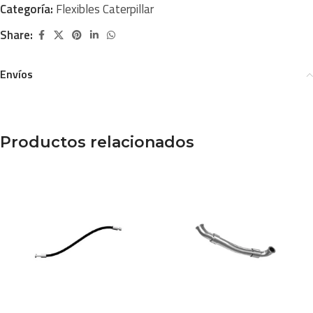
Categoría:
Flexibles Caterpillar
Share:
Envíos
Productos relacionados