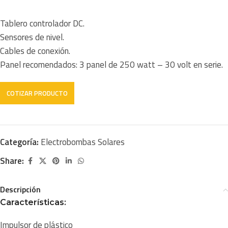
Tablero controlador DC.
Sensores de nivel.
Cables de conexión.
Panel recomendados: 3 panel de 250 watt – 30 volt en serie.
Categoría:
Electrobombas Solares
Share:
Descripción
Características:
Impulsor de plástico