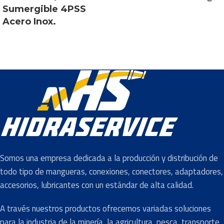
Sumergible 4PSS
Acero Inox.
Somos una empresa dedicada a la producción y distribución de
todo tipo de mangueras, conexiones, conectores, adaptadores,
accesorios, lubricantes con un estándar de alta calidad.
A través nuestros productos ofrecemos variadas soluciones
para la industria de la minería, la agricultura, pesca, transporte