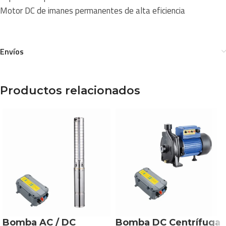
Motor DC de imanes permanentes de alta eficiencia
Envíos
Productos relacionados
Bomba AC / DC
Bomba DC Centrífuga