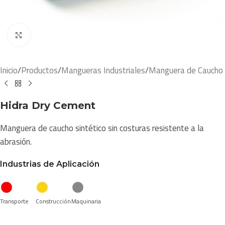
Click to enlarge
Inicio
/
Productos
/
Mangueras Industriales
/
Manguera de Caucho
Hidra Dry Cement
Manguera de caucho sintético sin costuras resistente a la
abrasión.
Industrias de Aplicación
Transporte
Construcción
Maquinaria