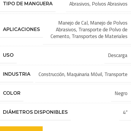
Abrasivos
,
Polvos Abrasivos
TIPO DE MANGUERA
Manejo de Cal
,
Manejo de Polvos
Abrasivos
,
Transporte de Polvo de
APLICACIONES
Cemento
,
Transportes de Materiales
Descarga
USO
Construcción
,
Maquinaria Móvil
,
Transporte
INDUSTRIA
Negro
COLOR
4″
DIÁMETROS DISPONIBLES