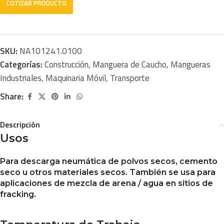
SKU:
NA101241.0100
Categorías:
Construcción
,
Manguera de Caucho
,
Mangueras
Industriales
,
Maquinaria Móvil
,
Transporte
Share:
Descripción
Usos
Para descarga neumática de polvos secos, cemento
seco u otros materiales secos. También se usa para
aplicaciones de mezcla de arena / agua en sitios de
fracking.