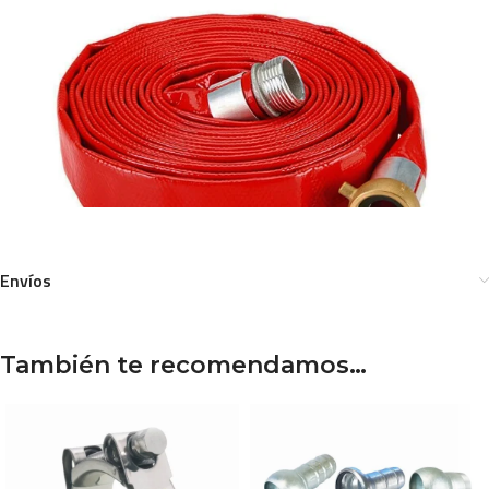
Envíos
También te recomendamos…