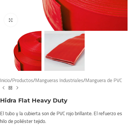
Click to enlarge
Inicio
/
Productos
/
Mangueras Industriales
/
Manguera de PVC
Hidra Flat Heavy Duty
El tubo y la cubierta son de PVC rojo brillante. El refuerzo es
hilo de poliéster tejido.