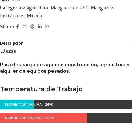
Categorías:
Agricultura
,
Manguera de PVC
,
Mangueras
Industriales
,
Minería
Share:
Descripción
Usos
Para descarga de agua en construcción, agricultura y
alquiler de equipos pesados.
Temperatura de Trabajo
TEMPERATURA MÍNIMA -
26ºC
TEMPERATURA MÁXIMA +
66ºC