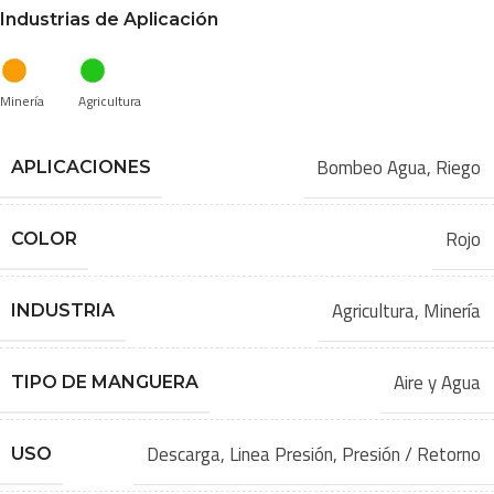
Industrias de Aplicación
Minería
Agricultura
Bombeo Agua
,
Riego
APLICACIONES
Rojo
COLOR
Agricultura
,
Minería
INDUSTRIA
Aire y Agua
TIPO DE MANGUERA
Descarga
,
Linea Presión
,
Presión / Retorno
USO