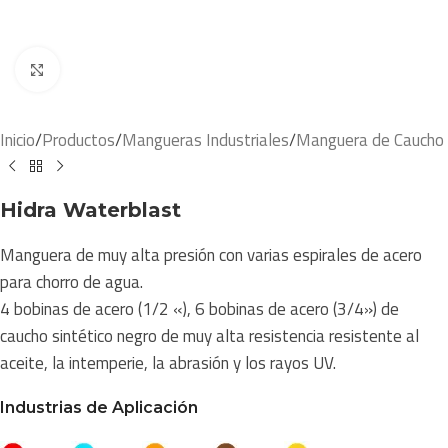
Click to enlarge
Inicio
/
Productos
/
Mangueras Industriales
/
Manguera de Caucho
Hidra Waterblast
Manguera de muy alta presión con varias espirales de acero
para chorro de agua.
4 bobinas de acero (1/2 «), 6 bobinas de acero (3/4») de
caucho sintético negro de muy alta resistencia resistente al
aceite, la intemperie, la abrasión y los rayos UV.
Industrias de Aplicación