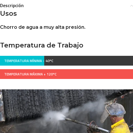
Descripción
Usos
Chorro de agua a muy alta presión.
Temperatura de Trabajo
TEMPERATURA MÍNIMA -
40ºC
TEMPERATURA MÁXIMA +
120ºC