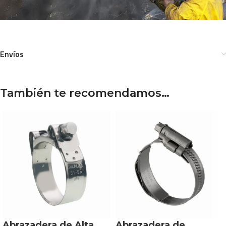
Envíos
También te recomendamos…
Abrazadera de Alta
Abrazadera de